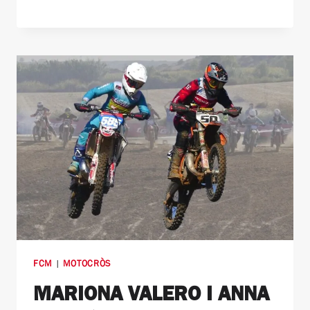
FCM
|
MOTOCRÒS
MARIONA VALERO I ANNA