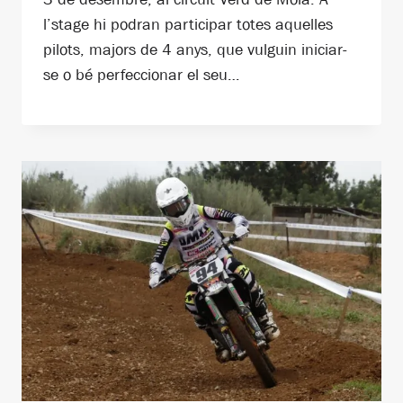
l’stage hi podran participar totes aquelles
pilots, majors de 4 anys, que vulguin iniciar-
se o bé perfeccionar el seu…