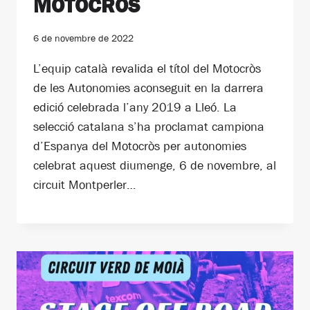
MOTOCRÒS
6 de novembre de 2022
L’equip català revalida el títol del Motocròs
de les Autonomies aconseguit en la darrera
edició celebrada l’any 2019 a Lleó. La
selecció catalana s’ha proclamat campiona
d’Espanya del Motocròs per autonomies
celebrat aquest diumenge, 6 de novembre, al
circuit Montperler…