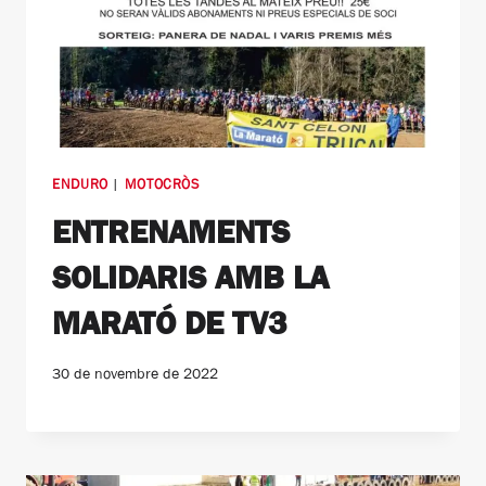
ENDURO
|
MOTOCRÒS
ENTRENAMENTS
SOLIDARIS AMB LA
MARATÓ DE TV3
30 de novembre de 2022