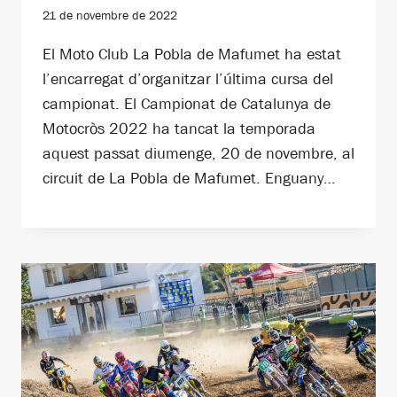
21 de novembre de 2022
El Moto Club La Pobla de Mafumet ha estat
l’encarregat d’organitzar l’última cursa del
campionat. El Campionat de Catalunya de
Motocròs 2022 ha tancat la temporada
aquest passat diumenge, 20 de novembre, al
circuit de La Pobla de Mafumet. Enguany…