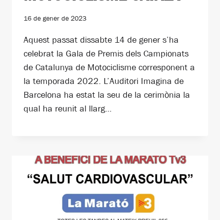
16 de gener de 2023
Aquest passat dissabte 14 de gener s’ha
celebrat la Gala de Premis dels Campionats
de Catalunya de Motociclisme corresponent a
la temporada 2022. L’Auditori Imagina de
Barcelona ha estat la seu de la cerimònia la
qual ha reunit al llarg…