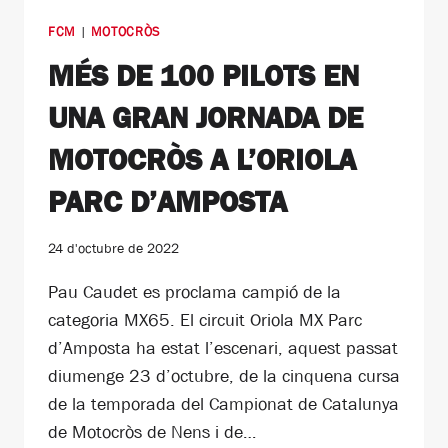
FCM
|
MOTOCRÒS
MÉS DE 100 PILOTS EN
UNA GRAN JORNADA DE
MOTOCRÒS A L’ORIOLA
PARC D’AMPOSTA
24 d'octubre de 2022
Pau Caudet es proclama campió de la
categoria MX65. El circuit Oriola MX Parc
d’Amposta ha estat l’escenari, aquest passat
diumenge 23 d’octubre, de la cinquena cursa
de la temporada del Campionat de Catalunya
de Motocròs de Nens i de…