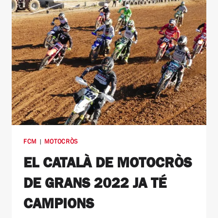
FCM
|
MOTOCRÒS
EL CATALÀ DE MOTOCRÒS
DE GRANS 2022 JA TÉ
CAMPIONS