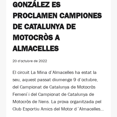
GONZÁLEZ ES
PROCLAMEN CAMPIONES
DE CATALUNYA DE
MOTOCRÒS A
ALMACELLES
20 d'octubre de 2022
El circuit La Mina d’Almacelles ha estat la
seu, aquest passat diumenge 9 d’octubre,
del Campionat de Catalunya de Motocròs
Femení i del Campionat de Catalunya de
Motocròs de Nens. La prova organitzada pel
Club Esportiu Amics del Motor d´Almacelles…