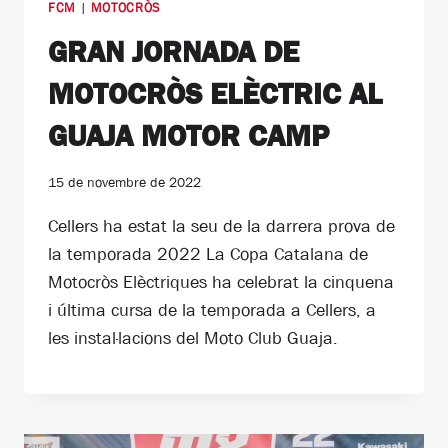
FCM
|
MOTOCRÒS
GRAN JORNADA DE
MOTOCRÒS ELÈCTRIC AL
GUAJA MOTOR CAMP
15 de novembre de 2022
Cellers ha estat la seu de la darrera prova de
la temporada 2022 La Copa Catalana de
Motocròs Elèctriques ha celebrat la cinquena
i última cursa de la temporada a Cellers, a
les instal·lacions del Moto Club Guaja.