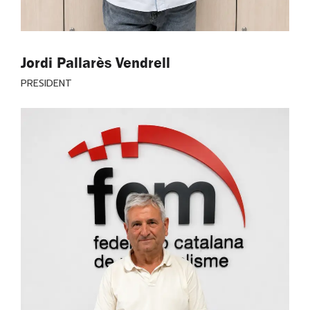
Jordi Pallarès Vendrell
PRESIDENT