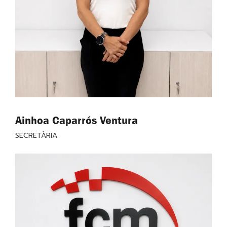
Ainhoa Caparrós Ventura
SECRETÀRIA