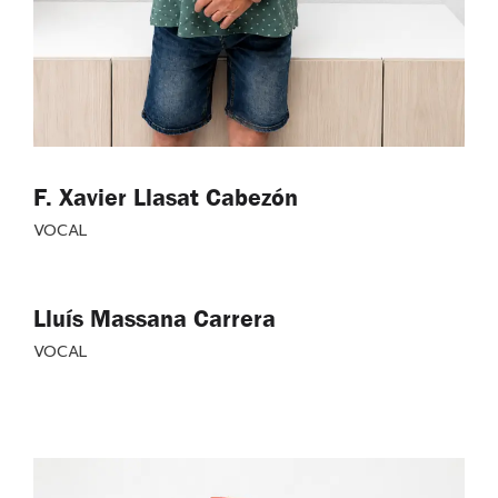
F. Xavier Llasat Cabezón
VOCAL
Lluís Massana Carrera
VOCAL