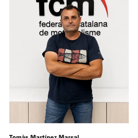
Tomàs Martínez Marsal