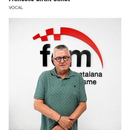
VOCAL