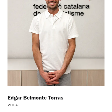
Edgar Belmonte Torras
VOCAL