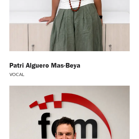
Patri Alguero Mas-Beya
VOCAL