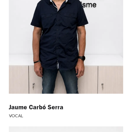
Jaume Carbó Serra
VOCAL