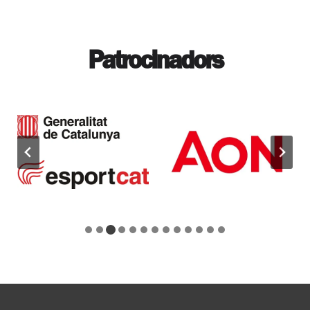
Patrocinadors