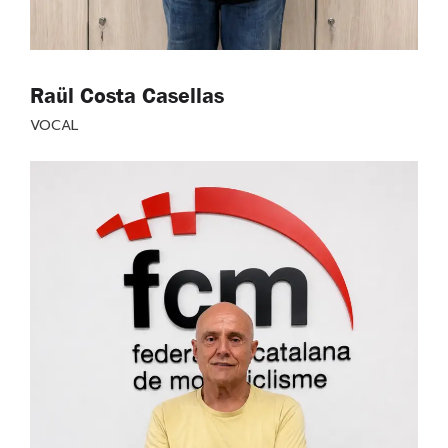
Raül Costa Casellas
VOCAL