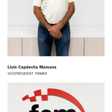
Lluís Capdevila Marsans
VICEPRESIDENT PRIMER