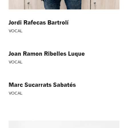
Jordi Rafecas Bartrolí
VOCAL
Joan Ramon Ribelles Luque
VOCAL
Marc Sucarrats Sabatés
VOCAL