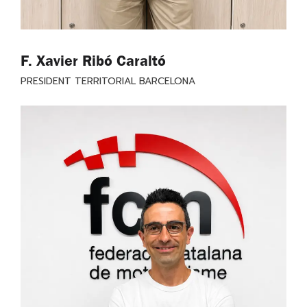
F. Xavier Ribó Caraltó
PRESIDENT TERRITORIAL BARCELONA