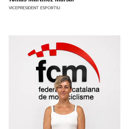
VICEPRESIDENT ESPORTIU