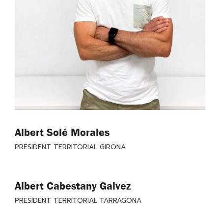
Albert Solé Morales
PRESIDENT TERRITORIAL GIRONA
Albert Cabestany Galvez
PRESIDENT TERRITORIAL TARRAGONA