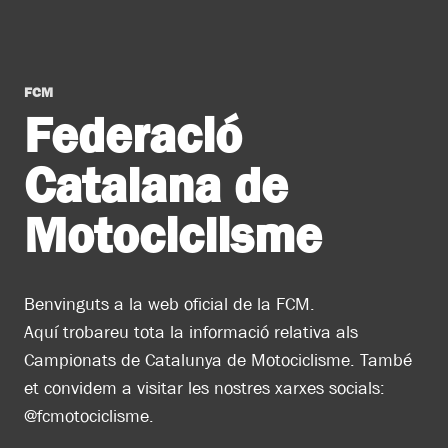
FCM
Federació
Catalana de
Motociclisme
Benvinguts a la web oficial de la FCM.
Aquí trobareu tota la informació relativa als
Campionats de Catalunya de Motociclisme. També
et convidem a visitar les nostres xarxes socials:
@fcmotociclisme.