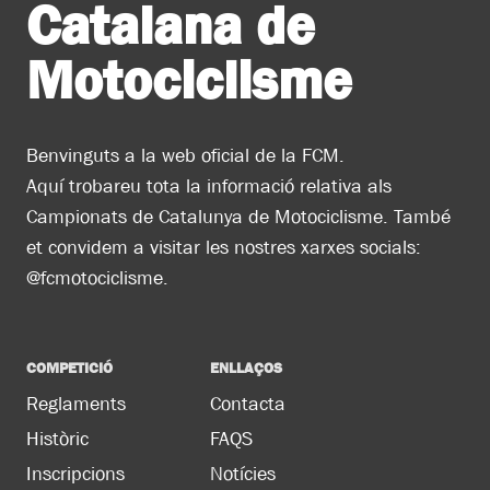
Catalana de
Motociclisme
Benvinguts a la web oficial de la FCM.
Aquí trobareu tota la informació relativa als
Campionats de Catalunya de Motociclisme. També
et convidem a visitar les nostres xarxes socials:
@fcmotociclisme.
COMPETICIÓ
ENLLAÇOS
Reglaments
Contacta
Històric
FAQS
Inscripcions
Notícies