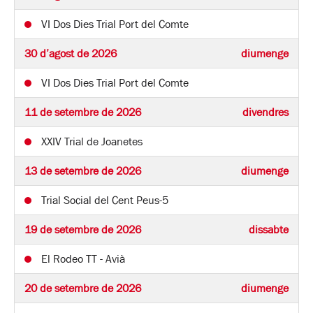
VI Dos Dies Trial Port del Comte
30 d’agost de 2026
diumenge
VI Dos Dies Trial Port del Comte
11 de setembre de 2026
divendres
XXIV Trial de Joanetes
13 de setembre de 2026
diumenge
Trial Social del Cent Peus-5
19 de setembre de 2026
dissabte
El Rodeo TT - Avià
20 de setembre de 2026
diumenge