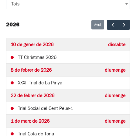
Tots
2026
Avui
10 de gener de 2026
dissabte
TT Christmas 2026
8 de febrer de 2026
diumenge
XXXII Trial de La Pinya
22 de febrer de 2026
diumenge
Trial Social del Cent Peus-1
1 de març de 2026
diumenge
Trial Cota de Tona