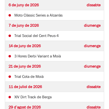
6 de juny de 2026
dissabte
Moto Clàssic Series a Alcarràs
7 de juny de 2026
diumenge
Trial Social del Cent Peus-4
14 de juny de 2026
diumenge
3 Hores Derbi Variant a Moià
21 de juny de 2026
diumenge
Trial Cota de Moià
11 de juliol de 2026
dissabte
XIV Dirt Track de Berga
29 d’agost de 2026
dissabte