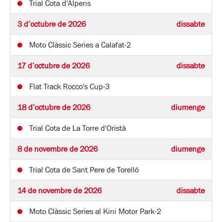
Trial Cota d'Alpens
3 d’octubre de 2026
dissabte
Moto Clàssic Series a Calafat-2
17 d’octubre de 2026
dissabte
Flat Track Rocco's Cup-3
18 d’octubre de 2026
diumenge
Trial Cota de La Torre d'Oristà
8 de novembre de 2026
diumenge
Trial Cota de Sant Pere de Torelló
14 de novembre de 2026
dissabte
Moto Clàssic Series al Kini Motor Park-2