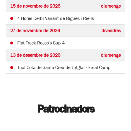
15 de novembre de 2026
diumenge
4 Hores Derbi Variant de Bigues i Riells
27 de novembre de 2026
divendres
Flat Track Rocco's Cup-4
13 de desembre de 2026
diumenge
Trial Cota de Santa Creu de Jutglar - Final Camp.
Patrocinadors