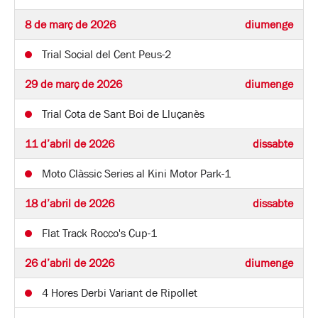
8 de març de 2026
diumenge
Trial Social del Cent Peus-2
29 de març de 2026
diumenge
Trial Cota de Sant Boi de Lluçanès
11 d’abril de 2026
dissabte
Moto Clàssic Series al Kini Motor Park-1
18 d’abril de 2026
dissabte
Flat Track Rocco's Cup-1
26 d’abril de 2026
diumenge
4 Hores Derbi Variant de Ripollet