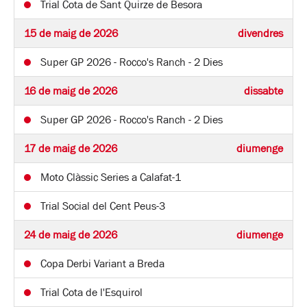
Trial Cota de Sant Quirze de Besora
15 de maig de 2026
divendres
Super GP 2026 - Rocco's Ranch - 2 Dies
16 de maig de 2026
dissabte
Super GP 2026 - Rocco's Ranch - 2 Dies
17 de maig de 2026
diumenge
Moto Clàssic Series a Calafat-1
Trial Social del Cent Peus-3
24 de maig de 2026
diumenge
Copa Derbi Variant a Breda
Trial Cota de l'Esquirol