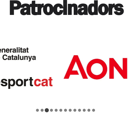
Patrocinadors