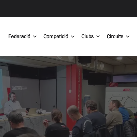
Federació
Competició
Clubs
Circuits