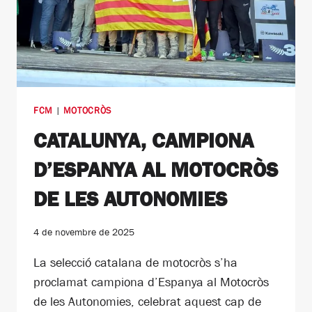
FCM
|
MOTOCRÒS
CATALUNYA, CAMPIONA
D’ESPANYA AL MOTOCRÒS
DE LES AUTONOMIES
4 de novembre de 2025
La selecció catalana de motocròs s’ha
proclamat campiona d’Espanya al Motocròs
de les Autonomies, celebrat aquest cap de