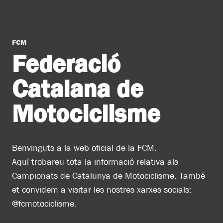
FCM
Federació
Catalana de
Motociclisme
Benvinguts a la web oficial de la FCM.
Aquí trobareu tota la informació relativa als
Campionats de Catalunya de Motociclisme. També
et convidem a visitar les nostres xarxes socials:
@fcmotociclisme.