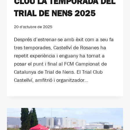
CLOU LA TEMPORADA DEL
TRIAL DE NENS 2025
20 d'octubre de 2025
Després d’estrenar-se amb èxit com a seu fa
tres temporades, Castellví de Rosanes ha
repetit experiència i enguany ha tornat a
posar el punt i final al FCM Campionat de
Catalunya de Trial de Nens. El Trial Club
Castellví, amfitrió i organitzador…