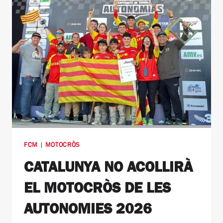
FCM
|
MOTOCRÒS
CATALUNYA NO ACOLLIRÀ
EL MOTOCRÒS DE LES
AUTONOMIES 2026