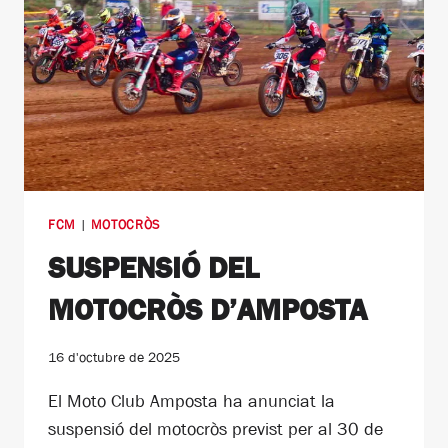
FCM
|
MOTOCRÒS
SUSPENSIÓ DEL
MOTOCRÒS D’AMPOSTA
16 d'octubre de 2025
El Moto Club Amposta ha anunciat la
suspensió del motocròs previst per al 30 de