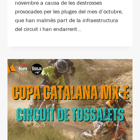
novembre a causa de les destrosses
provocades per les pluges del mes d’octubre,
que han malmès part de la infraestructura
del circuit i han endarrerit…