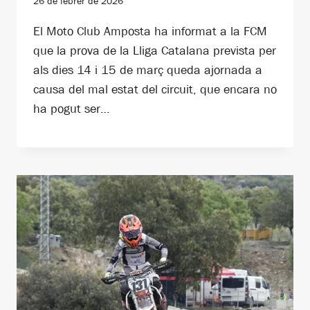
26 de febrer de 2026
El Moto Club Amposta ha informat a la FCM
que la prova de la Lliga Catalana prevista per
als dies 14 i 15 de març queda ajornada a
causa del mal estat del circuit, que encara no
ha pogut ser…