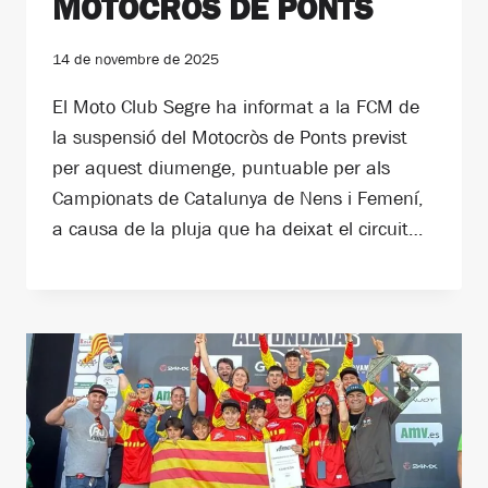
MOTOCRÒS DE PONTS
14 de novembre de 2025
El Moto Club Segre ha informat a la FCM de
la suspensió del Motocròs de Ponts previst
per aquest diumenge, puntuable per als
Campionats de Catalunya de Nens i Femení,
a causa de la pluja que ha deixat el circuit…