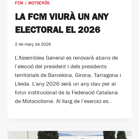
FCM
|
MOTOCRÒS
LA FCM VIURÀ UN ANY
ELECTORAL EL 2026
2 de març de 2026
L’Assemblea General es renovarà abans de
l’elecció del president i dels presidents
territorials de Barcelona, Girona, Tarragona i
Lleida. L’any 2026 serà un any clau per al
futur institucional de la Federació Catalana
de Motociclisme. Al llarg de l’exercici es…