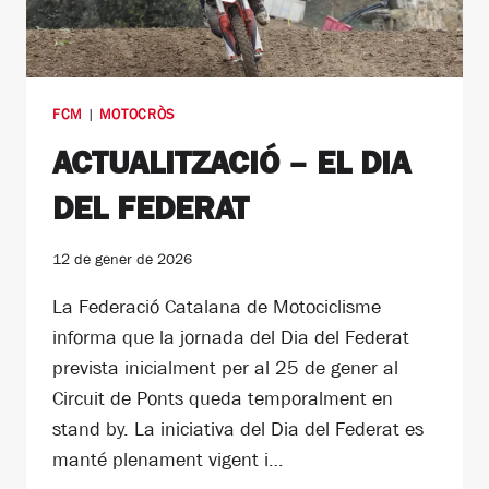
FCM
|
MOTOCRÒS
ACTUALITZACIÓ – EL DIA
DEL FEDERAT
12 de gener de 2026
La Federació Catalana de Motociclisme
informa que la jornada del Dia del Federat
prevista inicialment per al 25 de gener al
Circuit de Ponts queda temporalment en
stand by. La iniciativa del Dia del Federat es
manté plenament vigent i…