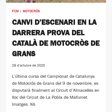
FCM
|
MOTOCRÒS
CANVI D’ESCENARI EN LA
DARRERA PROVA DEL
CATALÀ DE MOTOCRÒS DE
GRANS
28 d'octubre de 2025
L’última cursa del Campionat de Catalunya
de Motocròs de Grans del 9 de novembre, es
disputarà finalment al Circuit d’Almacelles en
lloc del Circuit de La Pobla de Mafumet.
Imatges: Xili