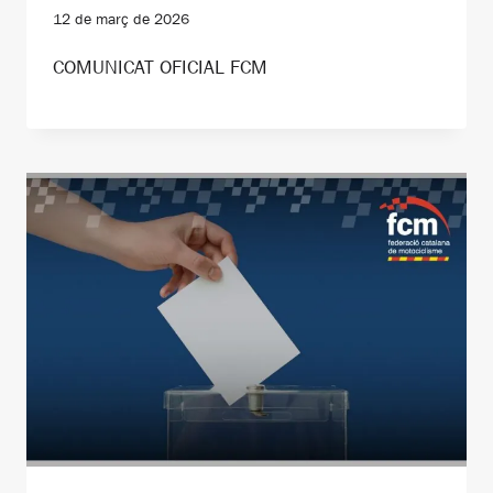
12 de març de 2026
COMUNICAT OFICIAL FCM