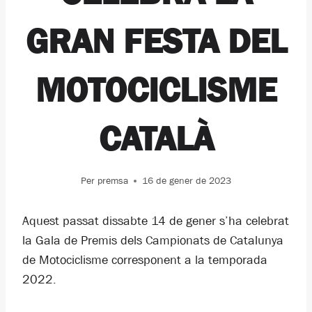
GRAN FESTA DEL
MOTOCICLISME
CATALÀ
Per
premsa
16 de gener de 2023
Aquest passat dissabte 14 de gener s’ha celebrat
la Gala de Premis dels Campionats de Catalunya
de Motociclisme corresponent a la temporada
2022.