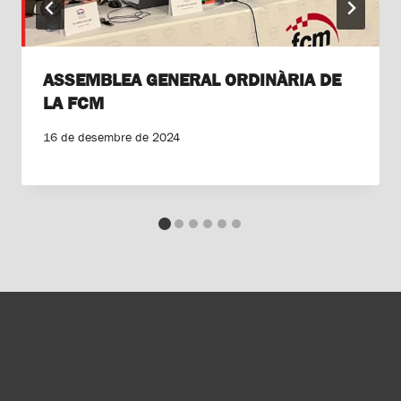
ASSEMBLEA GENERAL ORDINÀRIA DE
LA FCM
16 de desembre de 2024