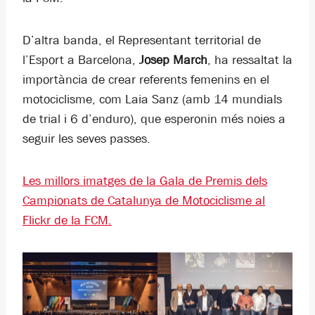
D’altra banda, el Representant territorial de
l’Esport a Barcelona,
Josep March
, ha ressaltat la
importància de crear referents femenins en el
motociclisme, com Laia Sanz (amb 14 mundials
de trial i 6 d’enduro), que esperonin més noies a
seguir les seves passes.
Les millors imatges de la Gala de Premis dels
Campionats de Catalunya de Motociclisme al
Flickr de la FCM.