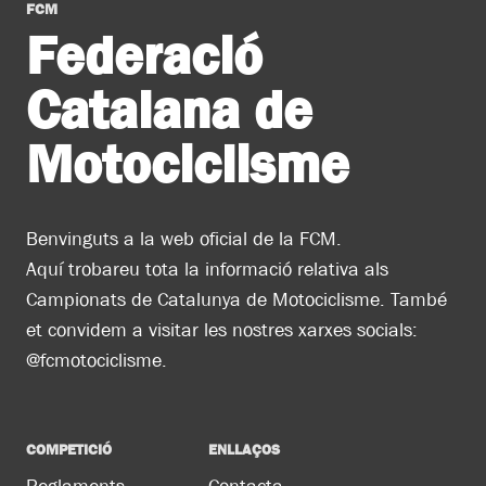
FCM
Federació
Catalana de
Motociclisme
Benvinguts a la web oficial de la FCM.
Aquí trobareu tota la informació relativa als
Campionats de Catalunya de Motociclisme. També
et convidem a visitar les nostres xarxes socials:
@fcmotociclisme.
COMPETICIÓ
ENLLAÇOS