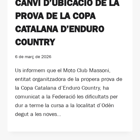
CANVI D’UBICACIÓ DE LA
PROVA DE LA COPA
CATALANA D’ENDURO
COUNTRY
6 de març de 2026
Us informem que el Moto Club Massoni,
entitat organitzadora de la propera prova de
la Copa Catalana d’Enduro Country, ha
comunicat a la Federació les dificultats per
dur a terme la cursa a la localitat d’Odèn
degut a les noves…