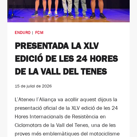
ENDURO
|
FCM
PRESENTADA LA XLV
EDICIÓ DE LES 24 HORES
DE LA VALL DEL TENES
15 de juliol de 2026
L’Ateneu l’Aliança va acollir aquest dijous la
presentació oficial de la XLV edició de les 24
Hores Internacionals de Resistència en
Ciclomotors de la Vall del Tenes, una de les
proves més emblemàtiques del motociclisme