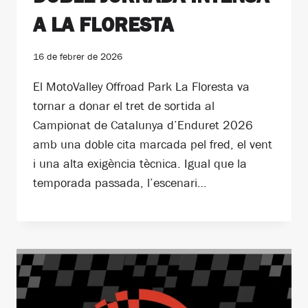
A LA FLORESTA
16 de febrer de 2026
El MotoValley Offroad Park La Floresta va
tornar a donar el tret de sortida al
Campionat de Catalunya d’Enduret 2026
amb una doble cita marcada pel fred, el vent
i una alta exigència tècnica. Igual que la
temporada passada, l’escenari…