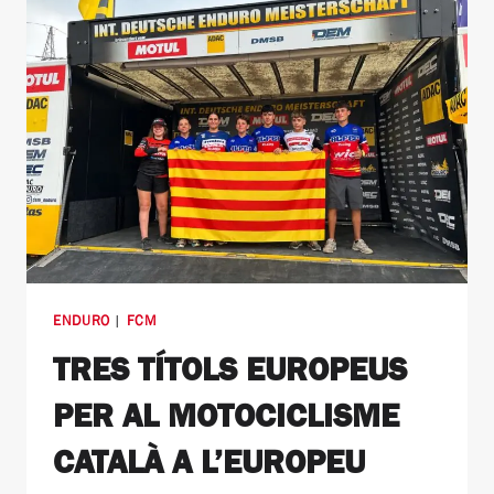
ENDURO
|
FCM
TRES TÍTOLS EUROPEUS
PER AL MOTOCICLISME
CATALÀ A L’EUROPEU