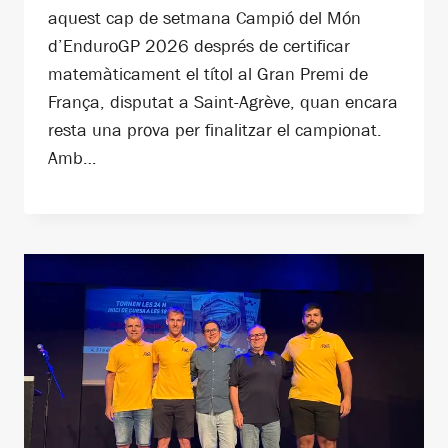
aquest cap de setmana Campió del Món
d’EnduroGP 2026 després de certificar
matemàticament el títol al Gran Premi de
França, disputat a Saint-Agrève, quan encara
resta una prova per finalitzar el campionat.
Amb…