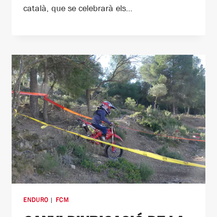
català, que se celebrarà els…
ENDURO
|
FCM