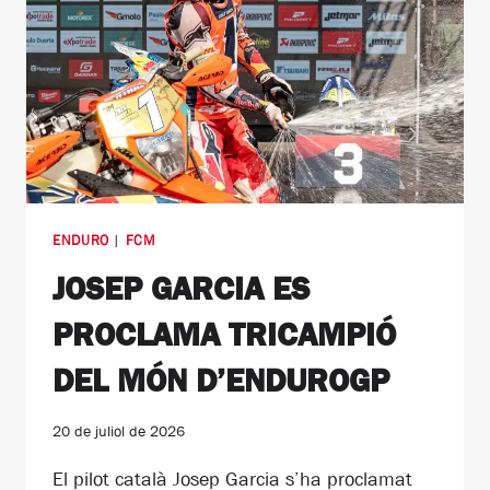
ENDURO
|
FCM
JOSEP GARCIA ES
PROCLAMA TRICAMPIÓ
DEL MÓN D’ENDUROGP
20 de juliol de 2026
El pilot català Josep Garcia s’ha proclamat