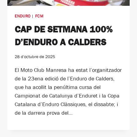
ENDURO
|
FCM
CAP DE SETMANA 100%
D’ENDURO A CALDERS
28 d'octubre de 2025
El Moto Club Manresa ha estat l’organitzador
de la 23ena edició de l’Enduro de Calders,
que ha acollit la penúltima cursa del
Campionat de Catalunya d’Enduret i la Copa
Catalana d’Enduro Clàssiques, el dissabte; i
de la darrera prova del…