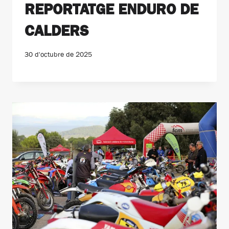
REPORTATGE ENDURO DE
CALDERS
30 d'octubre de 2025