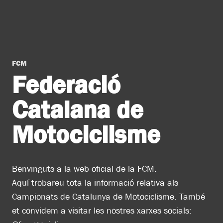
pàgines
FCM
Federació
Catalana de
Motociclisme
Benvinguts a la web oficial de la FCM.
Aquí trobareu tota la informació relativa als
Campionats de Catalunya de Motociclisme. També
et convidem a visitar les nostres xarxes socials: