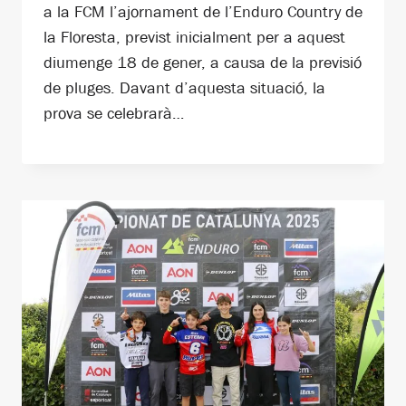
a la FCM l’ajornament de l’Enduro Country de
la Floresta, previst inicialment per a aquest
diumenge 18 de gener, a causa de la previsió
de pluges. Davant d’aquesta situació, la
prova se celebrarà…