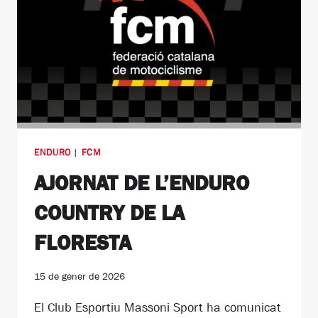
ENDURO
|
FCM
AJORNAT DE L’ENDURO
COUNTRY DE LA
FLORESTA
15 de gener de 2026
El Club Esportiu Massoni Sport ha comunicat