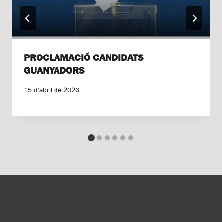
PROCLAMACIÓ CANDIDATS
GUANYADORS
15 d'abril de 2026