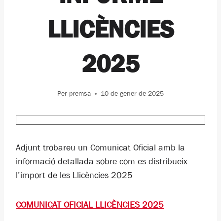
LLICÈNCIES
2025
Per
premsa
10 de gener de 2025
Adjunt trobareu un Comunicat Oficial amb la
informació detallada sobre com es distribueix
l’import de les Llicències 2025
COMUNICAT OFICIAL LLICÈNCIES 2025