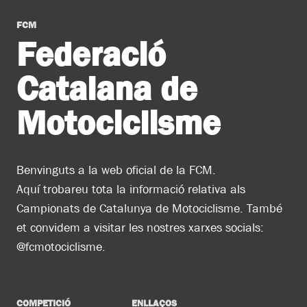
FCM
Federació
Catalana de
Motociclisme
Benvinguts a la web oficial de la FCM.
Aquí trobareu tota la informació relativa als
Campionats de Catalunya de Motociclisme. També
et convidem a visitar les nostres xarxes socials:
@fcmotociclisme.
COMPETICIÓ
ENLLAÇOS