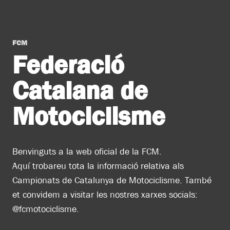
FCM
Federació
Catalana de
Motociclisme
Benvinguts a la web oficial de la FCM.
Aquí trobareu tota la informació relativa als
Campionats de Catalunya de Motociclisme. També
et convidem a visitar les nostres xarxes socials:
@fcmotociclisme.