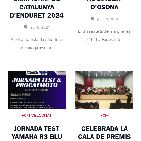
CATALUNYA
D’OSONA
D’ENDURET 2024
gen. 30, 2024
febr. 6, 2024
El dissabte 2 de març, a les
Abrera ha estat la seu de la
11h. La Federació…
primera prova de…
FCM
VELOCITAT
FCM
JORNADA TEST
CELEBRADA LA
YAMAHA R3 BLU
GALA DE PREMIS