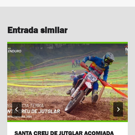
Entrada similar
SANTA CREU DE JUTGLAR ACOMIADA