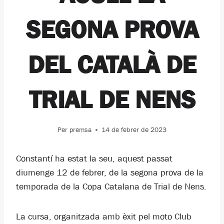
SEGONA PROVA
DEL CATALÀ DE
TRIAL DE NENS
Per
premsa
14 de febrer de 2023
Constantí ha estat la seu, aquest passat
diumenge 12 de febrer, de la segona prova de la
temporada de la Copa Catalana de Trial de Nens.
La cursa, organitzada amb èxit pel moto Club