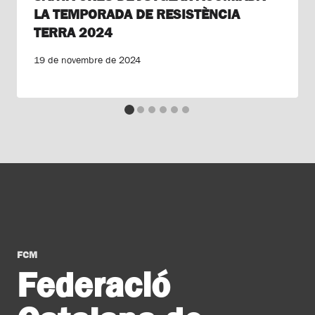
LA TEMPORADA DE RESISTÈNCIA
TERRA 2024
19 de novembre de 2024
FCM
Federació