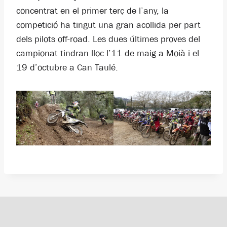
concentrat en el primer terç de l’any, la
competició ha tingut una gran acollida per part
dels pilots off-road. Les dues últimes proves del
campionat tindran lloc l’11 de maig a Moià i el
19 d’octubre a Can Taulé.