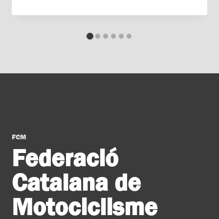
FCM
Federació
Catalana de
Motociclisme