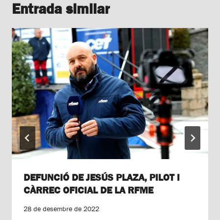
Entrada similar
DEFUNCIÓ DE JESÚS PLAZA, PILOT I
CÀRREC OFICIAL DE LA RFME
28 de desembre de 2022