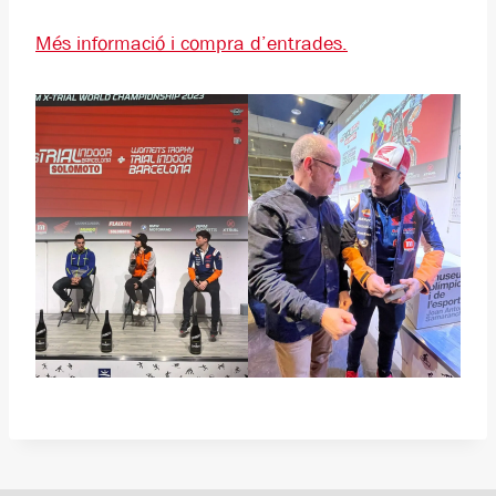
Més informació i compra d’entrades.