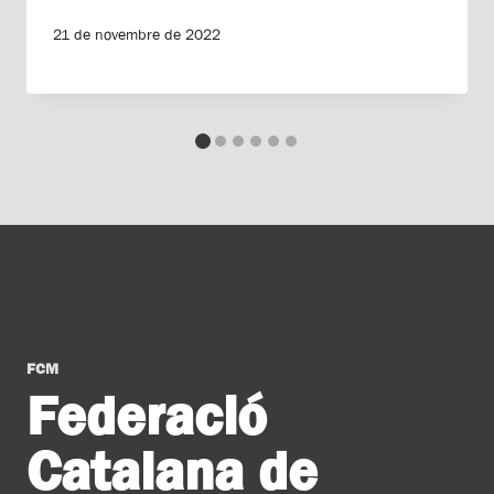
21 de novembre de 2022
FCM
Federació
Catalana de