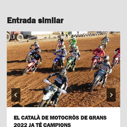
Entrada similar
EL CATALÀ DE MOTOCRÒS DE GRANS
2022 JA TÉ CAMPIONS