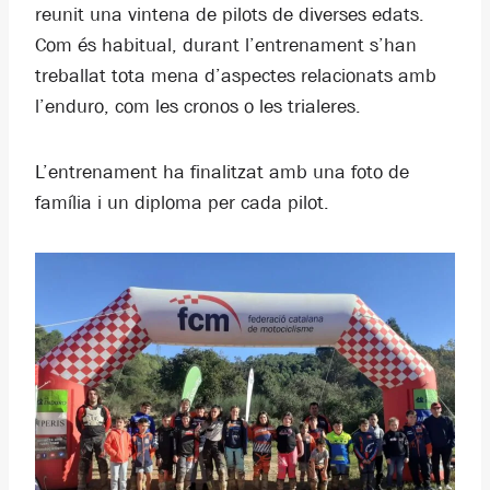
reunit una vintena de pilots de diverses edats.
Com és habitual, durant l’entrenament s’han
treballat tota mena d’aspectes relacionats amb
l’enduro, com les cronos o les trialeres.
L’entrenament ha finalitzat amb una foto de
família i un diploma per cada pilot.