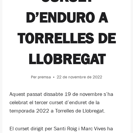
D’ENDURO A
TORRELLES DE
LLOBREGAT
Per
premsa
22 de novembre de 2022
Aquest passat dissabte 19 de novembre s’ha
celebrat el tercer curset d’enduret de la
temporada 2022 a Torrelles de Llobregat.
El curset dirigit per Santi Roig i Marc Vives ha