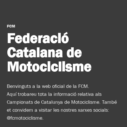
FCM
Federació
Catalana de
Motociclisme
Benvinguts a la web oficial de la FCM.
Aquí trobareu tota la informació relativa als
Campionats de Catalunya de Motociclisme. També
et convidem a visitar les nostres xarxes socials:
@fcmotociclisme.