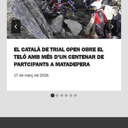
EL CATALÀ DE TRIAL OPEN OBRE EL
TELÓ AMB MÉS D’UN CENTENAR DE
PARTCIPANTS A MATADEPERA
17 de març de 2024