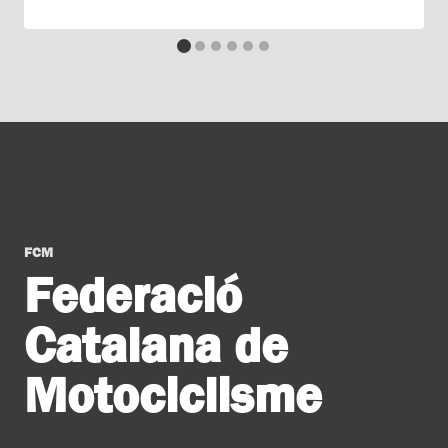
FCM
Federació
Catalana de
Motociclisme