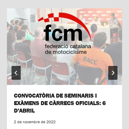
CONVOCATÒRIA DE SEMINARIS I
EXÀMENS DE CÀRRECS OFICIALS: 6
D’ABRIL
2 de novembre de 2022