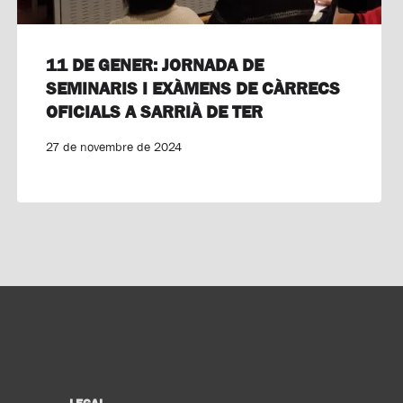
11 DE GENER: JORNADA DE
SEMINARIS I EXÀMENS DE CÀRRECS
OFICIALS A SARRIÀ DE TER
27 de novembre de 2024