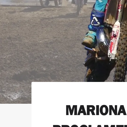
MARIONA 