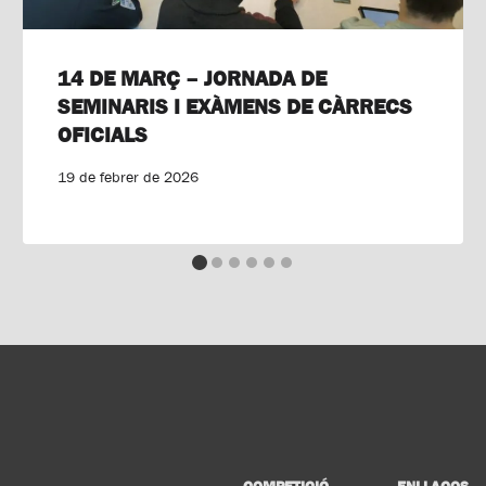
14 DE MARÇ – JORNADA DE
SEMINARIS I EXÀMENS DE CÀRRECS
OFICIALS
19 de febrer de 2026