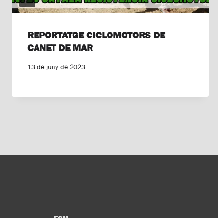
REPORTATGE CICLOMOTORS DE
CANET DE MAR
13 de juny de 2023