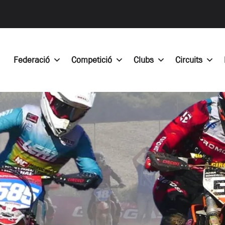
Federació
Competició
Clubs
Circuits