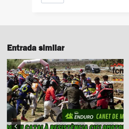
d'entrada
Entrada similar