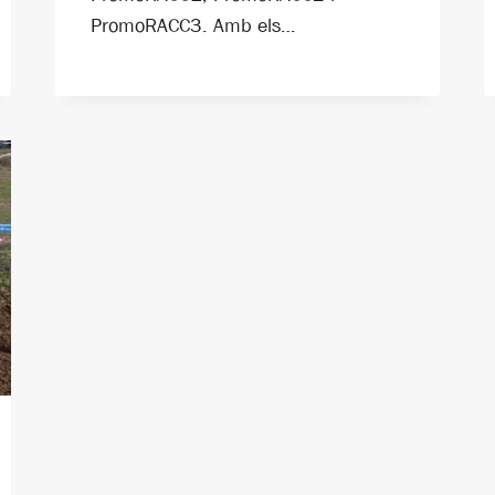
PromoRACC3. Amb els…