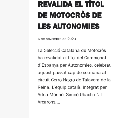
REVALIDA EL TÍTOL
DE MOTOCRÒS DE
LES AUTONOMIES
6 de novembre de 2023
La Selecció Catalana de Motocròs
ha revalidat el títol del Campionat
d’Espanya per Autonomies, celebrat
aquest passat cap de setmana al
circuit Cerro Negro de Talavera de la
Reina. L’equip català, integrat per
Adrià Monné, Simeó Ubach i Nil
Arcarons,…