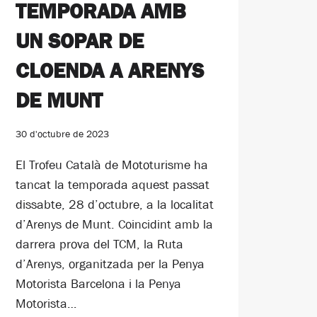
TEMPORADA AMB
UN SOPAR DE
CLOENDA A ARENYS
DE MUNT
30 d'octubre de 2023
El Trofeu Català de Mototurisme ha
tancat la temporada aquest passat
dissabte, 28 d’octubre, a la localitat
d’Arenys de Munt. Coincidint amb la
darrera prova del TCM, la Ruta
d’Arenys, organitzada per la Penya
Motorista Barcelona i la Penya
Motorista…