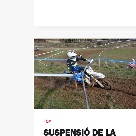
FCM
SUSPENSIÓ DE LA