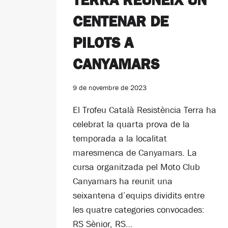
CENTENAR DE
PILOTS A
CANYAMARS
9 de novembre de 2023
El Trofeu Català Resistència Terra ha
celebrat la quarta prova de la
temporada a la localitat
maresmenca de Canyamars. La
cursa organitzada pel Moto Club
Canyamars ha reunit una
seixantena d’equips dividits entre
les quatre categories convocades:
RS Sènior, RS…