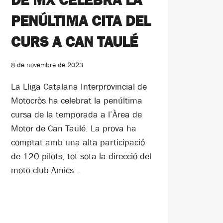
PENÚLTIMA CITA DEL
CURS A CAN TAULÉ
8 de novembre de 2023
La Lliga Catalana Interprovincial de
Motocròs ha celebrat la penúltima
cursa de la temporada a l’Àrea de
Motor de Can Taulé. La prova ha
comptat amb una alta participació
de 120 pilots, tot sota la direcció del
moto club Amics…