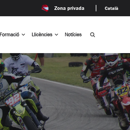
Zona privada
Català
Formació
Llicències
Notícies