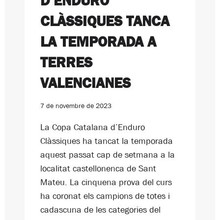
D’ENDURO
CLÀSSIQUES TANCA
LA TEMPORADA A
TERRES
VALENCIANES
7 de novembre de 2023
La Copa Catalana d’Enduro
Clàssiques ha tancat la temporada
aquest passat cap de setmana a la
localitat castellonenca de Sant
Mateu. La cinquena prova del curs
ha coronat els campions de totes i
cadascuna de les categories del