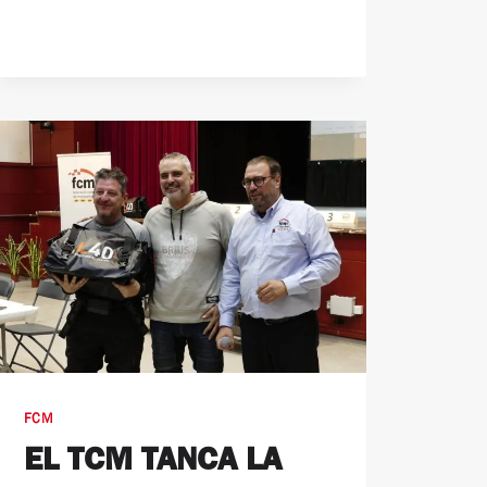
FCM
EL TCM TANCA LA