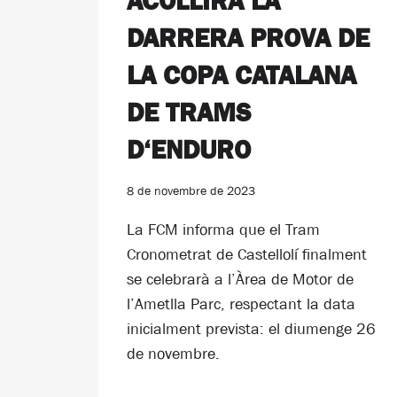
ACOLLIRÀ LA
DARRERA PROVA DE
LA COPA CATALANA
DE TRAMS
D‘ENDURO
8 de novembre de 2023
La FCM informa que el Tram
Cronometrat de Castellolí finalment
se celebrarà a l’Àrea de Motor de
l’Ametlla Parc, respectant la data
inicialment prevista: el diumenge 26
de novembre.