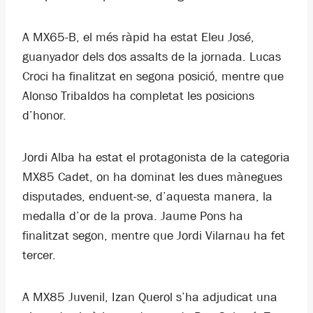
A MX65-B, el més ràpid ha estat Eleu José,
guanyador dels dos assalts de la jornada. Lucas
Croci ha finalitzat en segona posició, mentre que
Alonso Tribaldos ha completat les posicions
d’honor.
Jordi Alba ha estat el protagonista de la categoria
MX85 Cadet, on ha dominat les dues mànegues
disputades, enduent-se, d’aquesta manera, la
medalla d’or de la prova. Jaume Pons ha
finalitzat segon, mentre que Jordi Vilarnau ha fet
tercer.
A MX85 Juvenil, Izan Querol s’ha adjudicat una