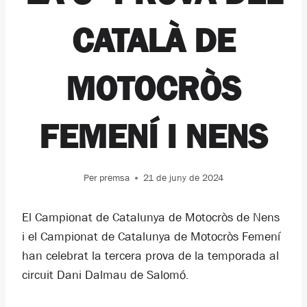
CATALÀ DE
MOTOCRÒS
FEMENÍ I NENS
Per
premsa
21 de juny de 2024
El Campionat de Catalunya de Motocròs de Nens
i el Campionat de Catalunya de Motocròs Femení
han celebrat la tercera prova de la temporada al
circuit Dani Dalmau de Salomó.