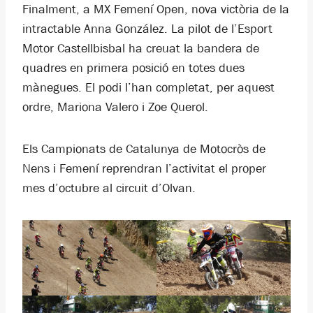
Finalment, a MX Femení Open, nova victòria de la
intractable Anna González. La pilot de l’Esport
Motor Castellbisbal ha creuat la bandera de
quadres en primera posició en totes dues
mànegues. El podi l’han completat, per aquest
ordre, Mariona Valero i Zoe Querol.
Els Campionats de Catalunya de Motocròs de
Nens i Femení reprendran l’activitat el proper
mes d’octubre al circuit d’Olvan.