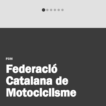
FCM
Federació
Catalana de
Motociclisme