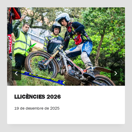
LLICÈNCIES 2026
19 de desembre de 2025