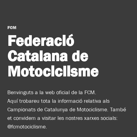
FCM
Federació
Catalana de
Motociclisme
Benvinguts a la web oficial de la FCM.
Aquí trobareu tota la informació relativa als
Campionats de Catalunya de Motociclisme. També
et convidem a visitar les nostres xarxes socials:
@fcmotociclisme.