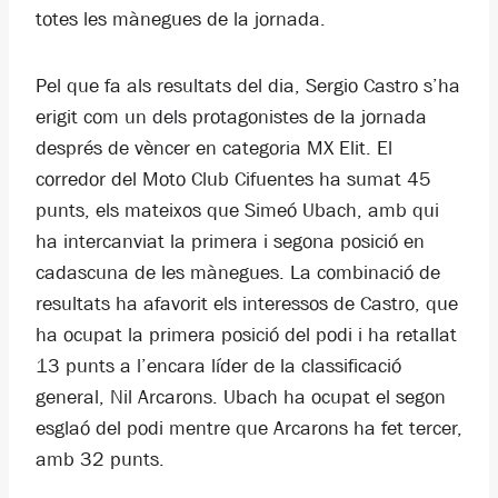
totes les mànegues de la jornada.
Pel que fa als resultats del dia, Sergio Castro s’ha
erigit com un dels protagonistes de la jornada
després de vèncer en categoria MX Elit. El
corredor del Moto Club Cifuentes ha sumat 45
punts, els mateixos que Simeó Ubach, amb qui
ha intercanviat la primera i segona posició en
cadascuna de les mànegues. La combinació de
resultats ha afavorit els interessos de Castro, que
ha ocupat la primera posició del podi i ha retallat
13 punts a l’encara líder de la classificació
general, Nil Arcarons. Ubach ha ocupat el segon
esglaó del podi mentre que Arcarons ha fet tercer,
amb 32 punts.