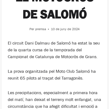
DE SALOMÓ
Per
premsa
10 de juny de 2024
El circuit Dani Dalmau de Salomó ha estat la seu
de la quarta cursa de la temporada del
Campionat de Catalunya de Motocròs de Grans.
La prova organitzada pel Moto Club Salomó ha
reunit 65 pilots al traçat del Tarragonès.
Les precipitacions, especialment a primera hora
del matí, han deixat el terreny molt enfangat, una
circumstància que ha afegit dificultat i emoció a