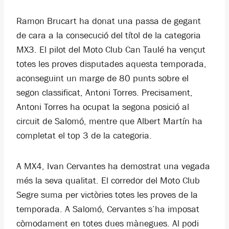
Ramon Brucart ha donat una passa de gegant
de cara a la consecució del títol de la categoria
MX3. El pilot del Moto Club Can Taulé ha vençut
totes les proves disputades aquesta temporada,
aconseguint un marge de 80 punts sobre el
segon classificat, Antoni Torres. Precisament,
Antoni Torres ha ocupat la segona posició al
circuit de Salomó, mentre que Albert Martín ha
completat el top 3 de la categoria.
A MX4, Ivan Cervantes ha demostrat una vegada
més la seva qualitat. El corredor del Moto Club
Segre suma per victòries totes les proves de la
temporada. A Salomó, Cervantes s’ha imposat
còmodament en totes dues mànegues. Al podi