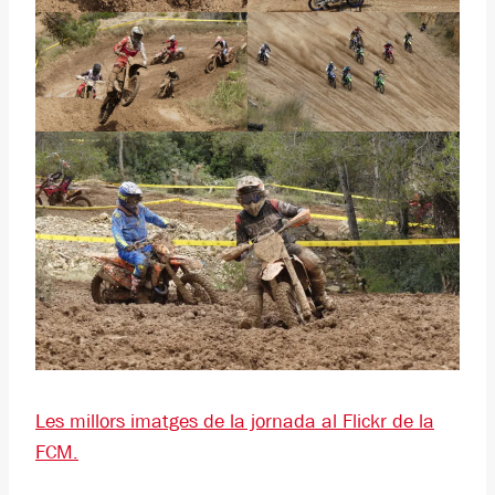
Les millors imatges de la jornada al Flickr de la
FCM.