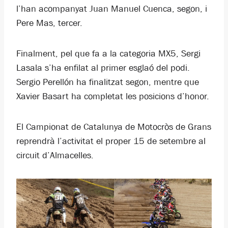
l’han acompanyat Juan Manuel Cuenca, segon, i
Pere Mas, tercer.
Finalment, pel que fa a la categoria MX5, Sergi
Lasala s’ha enfilat al primer esglaó del podi.
Sergio Perellón ha finalitzat segon, mentre que
Xavier Basart ha completat les posicions d’honor.
El Campionat de Catalunya de Motocròs de Grans
reprendrà l’activitat el proper 15 de setembre al
circuit d’Almacelles.