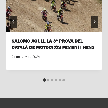
SALOMÓ ACULL LA 3ª PROVA DEL
CATALÀ DE MOTOCRÒS FEMENÍ I NENS
21 de juny de 2024