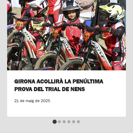
GIRONA ACOLLIRÀ LA PENÚLTIMA
PROVA DEL TRIAL DE NENS
21 de maig de 2025