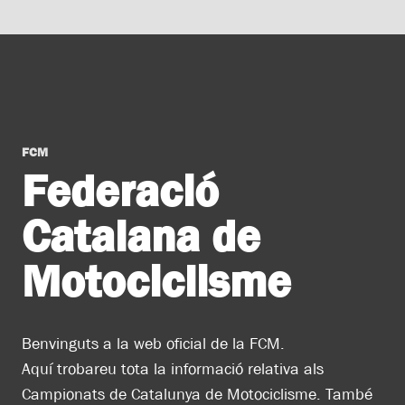
FCM
Federació
Catalana de
Motociclisme
Benvinguts a la web oficial de la FCM.
Aquí trobareu tota la informació relativa als
Campionats de Catalunya de Motociclisme. També