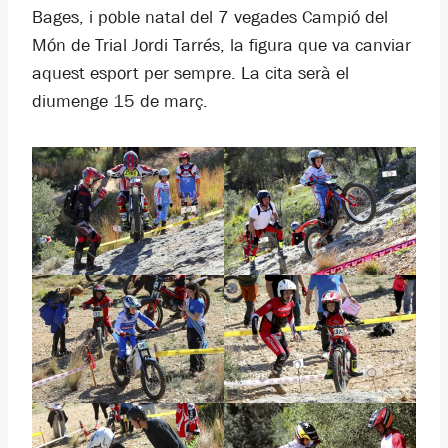
Bages, i poble natal del 7 vegades Campió del
Món de Trial Jordi Tarrés, la figura que va canviar
aquest esport per sempre. La cita serà el
diumenge 15 de març.