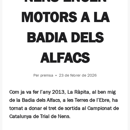
MOTORS A LA
BADIA DELS
ALFACS
Per
premsa
23 de febrer de 2026
Com ja va fer l’any 2013, La Ràpita, al ben mig
de la Badia dels Alfacs, a les Terres de l’Ebre, ha
tornat a donar el tret de sortida al Campionat de
Catalunya de Trial de Nens.