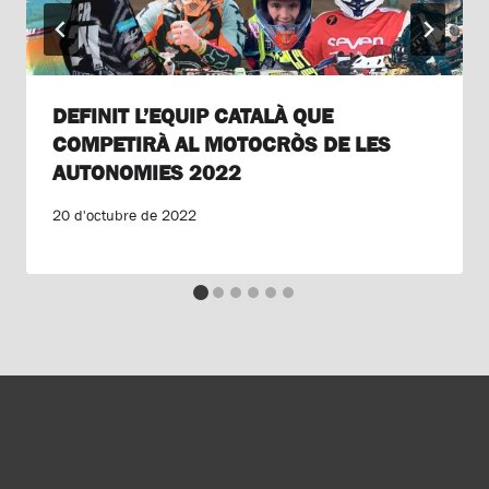
DEFINIT L’EQUIP CATALÀ QUE
COMPETIRÀ AL MOTOCRÒS DE LES
AUTONOMIES 2022
20 d'octubre de 2022