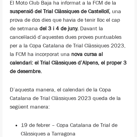
El Moto Club Baja ha informat a la FCM de la
suspensió del Trial Clàssiques de Castellolí,
una
prova de dos dies que havia de tenir lloc el cap
de setmana
del 3 i 4 de juny.
Davant la
cancel·lació d’aquestes dues proves puntuables
per a la Copa Catalana de Trial Clàssiques 2023,
la FCM ha incorporat una
nova cursa al
calendari: el Trial Clàssiques d’Alpens, el proper 3
de desembre.
D’aquesta manera, el calendari de la Copa
Catalana de Trial Clàssiques 2023 queda de la
següent manera:
19 de febrer – Copa Catalana de Trial de
Clàssiques a Tarragona