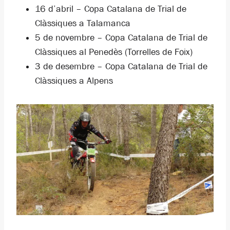
16 d’abril – Copa Catalana de Trial de
Clàssiques a Talamanca
5 de novembre – Copa Catalana de Trial de
Clàssiques al Penedès (Torrelles de Foix)
3 de desembre – Copa Catalana de Trial de
Clàssiques a Alpens