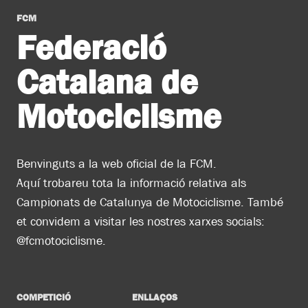
FCM
Federació
Catalana de
Motociclisme
Benvinguts a la web oficial de la FCM.
Aquí trobareu tota la informació relativa als
Campionats de Catalunya de Motociclisme. També
et convidem a visitar les nostres xarxes socials:
@fcmotociclisme.
COMPETICIÓ
ENLLAÇOS