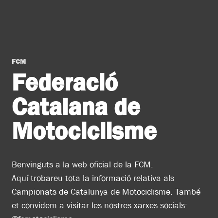
FCM
Federació
Catalana de
Motociclisme
Benvinguts a la web oficial de la FCM.
Aquí trobareu tota la informació relativa als
Campionats de Catalunya de Motociclisme. També
et convidem a visitar les nostres xarxes socials: