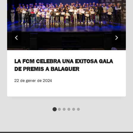
LA FCM CELEBRA UNA EXITOSA GALA
DE PREMIS A BALAGUER
22 de gener de 2024