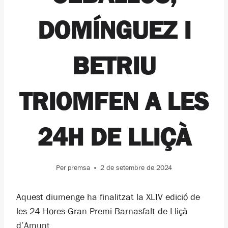
DOMÍNGUEZ I
BETRIU
TRIOMFEN A LES
24H DE LLIÇÀ
Per
premsa
2 de setembre de 2024
Aquest diumenge ha finalitzat la XLIV edició de
les 24 Hores-Gran Premi Barnasfalt de Lliçà
d’Amunt.