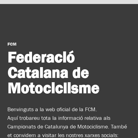
FCM
Federació
Catalana de
Motociclisme
Benvinguts a la web oficial de la FCM.
Aquí trobareu tota la informació relativa als
Campionats de Catalunya de Motociclisme. També
et convidem a visitar les nostres xarxes socials: