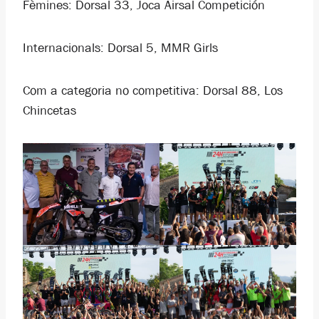
Fèmines: Dorsal 33, Joca Airsal Competición
Internacionals: Dorsal 5, MMR Girls
Com a categoria no competitiva: Dorsal 88, Los
Chincetas