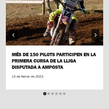
MÉS DE 150 PILOTS PARTICIPEN EN LA
PRIMERA CURSA DE LA LLIGA
DISPUTADA A AMPOSTA
13 de febrer de 2023