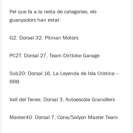
Pel que fa a la resta de categories, els
guanyadors han estat:
G2: Dorsal 32, Pitman Motors
PC2T: Dorsal 27, Team Dirtbike Garage
Sub20: Dorsal 16, La Leyenda de Isla Cristina –
RRB
Vall del Tenes: Dorsal 3, Autoescola Granollers
Master40: Dorsal 7, Cone/Sixlyon Master Team