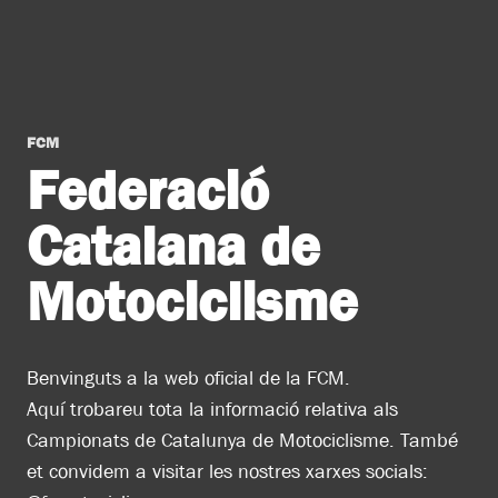
FCM
Federació
Catalana de
Motociclisme
Benvinguts a la web oficial de la FCM.
Aquí trobareu tota la informació relativa als
Campionats de Catalunya de Motociclisme. També
et convidem a visitar les nostres xarxes socials: