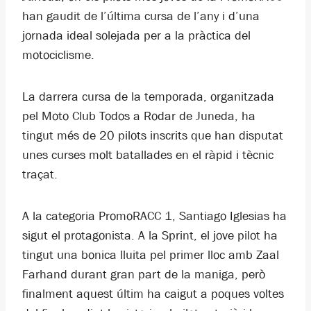
han gaudit de l’última cursa de l’any i d’una
jornada ideal solejada per a la pràctica del
motociclisme.
La darrera cursa de la temporada, organitzada
pel Moto Club Todos a Rodar de Juneda, ha
tingut més de 20 pilots inscrits que han disputat
unes curses molt batallades en el ràpid i tècnic
traçat.
A la categoria PromoRACC 1, Santiago Iglesias ha
sigut el protagonista. A la Sprint, el jove pilot ha
tingut una bonica lluita pel primer lloc amb Zaal
Farhand durant gran part de la maniga, però
finalment aquest últim ha caigut a poques voltes