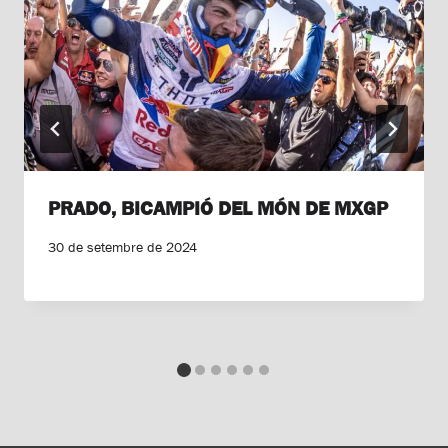
PRADO, BICAMPIÓ DEL MÓN DE MXGP
30 de setembre de 2024