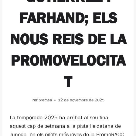
FARHAND; ELS
NOUS REIS DE LA
PROMOVELOCITA
T
Per
premsa
12 de novembre de 2025
La temporada 2025 ha arribat al seu final
aquest cap de setmana a la pista lleidatana de
Juneda, on els pilots més joves de la PromoRACC