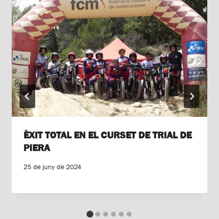
ÈXIT TOTAL EN EL CURSET DE TRIAL DE
PIERA
25 de juny de 2024