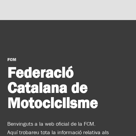
FCM
Federació
Catalana de
Motociclisme
Benvinguts a la web oficial de la FCM.
Aquí trobareu tota la informació relativa als