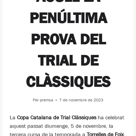
PENÚLTIMA
PROVA DEL
TRIAL DE
CLÀSSIQUES
Per
premsa
7 de novembre de 2023
La
Copa Catalana de Trial Clàssiques
ha celebrat
aquest passat diumenge, 5 de novembre, la
tercera cursa de la temporada a
Torrelles de Foix.