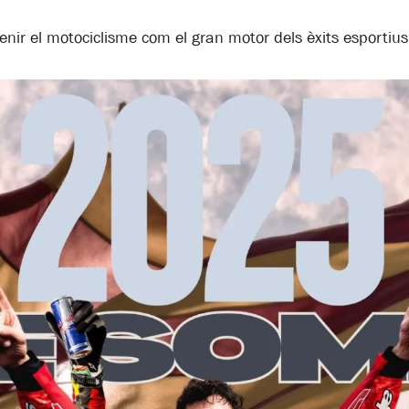
nir el motociclisme com el gran motor dels èxits esportius