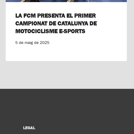
LA FCM PRESENTA EL PRIMER
CAMPIONAT DE CATALUNYA DE
MOTOCICLISME E-SPORTS
5 de maig de 2025
LEGAL