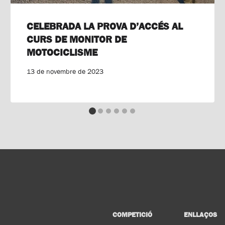
CELEBRADA LA PROVA D’ACCÉS AL
CURS DE MONITOR DE
MOTOCICLISME
13 de novembre de 2023
COMPETICIÓ
ENLLAÇOS