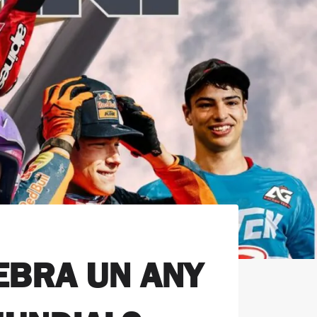
EBRA UN ANY