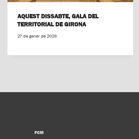
AQUEST DISSABTE, GALA DEL
TERRITORIAL DE GIRONA
27 de gener de 2026
FCM