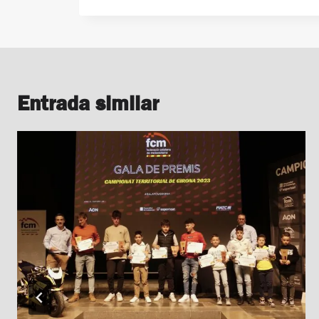
Entrada similar