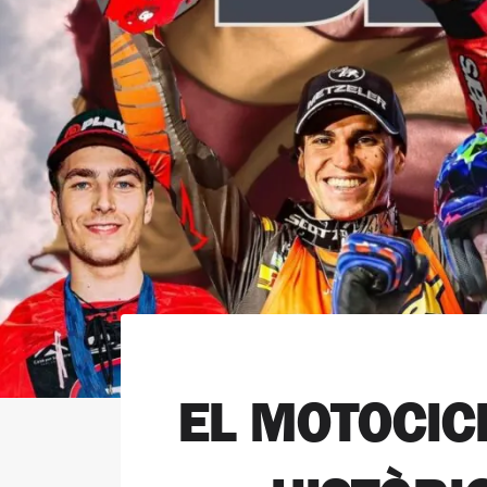
EL MOTOCIC