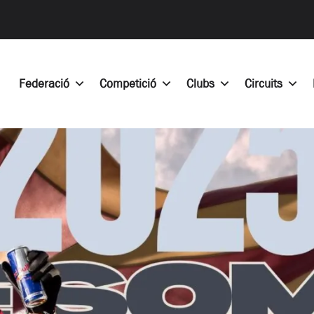
Federació
Competició
Clubs
Circuits