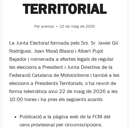
TERRITORIAL
Per
premsa
22 de maig de 2026
La Junta Electoral formada pels Srs. Sr. Javier Gil
Rodríguez, Joan Masó Blasco i Albert Pujol
Bajador i nomenada a efectes legals de regular
les eleccions a President i Junta Directiva de la
Federació Catalana de Motociclisme i també a les
eleccions a Presidents Territorials, s’ha reunit de
forma telemàtica avui 22 de maig de 2026 a les
10:00 hores i ha pres els següents acords:
Publicació a la pàgina web de la FCM del
cens provisional per circumscripcions,