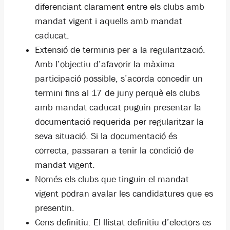
diferenciant clarament entre els clubs amb
mandat vigent i aquells amb mandat
caducat.
Extensió de terminis per a la regularització.
Amb l’objectiu d’afavorir la màxima
participació possible, s’acorda concedir un
termini fins al 17 de juny perquè els clubs
amb mandat caducat puguin presentar la
documentació requerida per regularitzar la
seva situació. Si la documentació és
correcta, passaran a tenir la condició de
mandat vigent.
Només els clubs que tinguin el mandat
vigent podran avalar les candidatures que es
presentin.
Cens definitiu: El llistat definitiu d’electors es