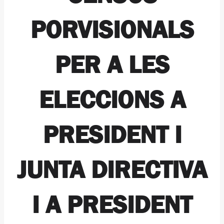
PORVISIONALS
PER A LES
ELECCIONS A
PRESIDENT I
JUNTA DIRECTIVA
I A PRESIDENT