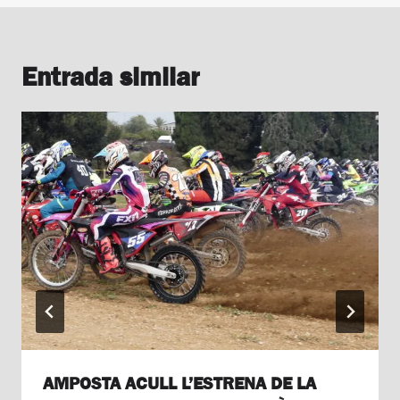
Entrada similar
AMPOSTA ACULL L’ESTRENA DE LA