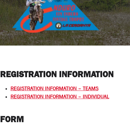
REGISTRATION INFORMATION
REGISTRATION INFORMATION
– TEAMS
REGISTRATION INFORMATION – INDIVIDUAL
FORM