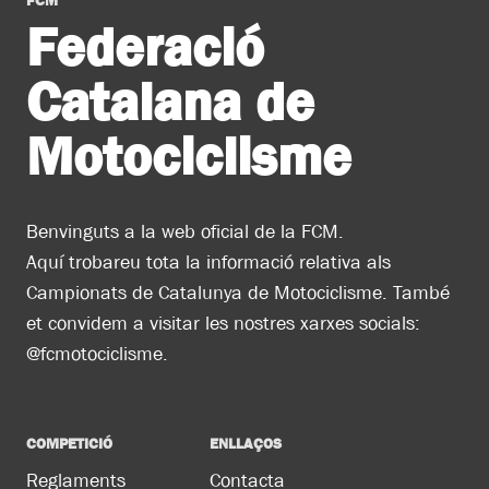
Federació
Catalana de
Motociclisme
Benvinguts a la web oficial de la FCM.
Aquí trobareu tota la informació relativa als
Campionats de Catalunya de Motociclisme. També
et convidem a visitar les nostres xarxes socials:
@fcmotociclisme.
COMPETICIÓ
ENLLAÇOS
Reglaments
Contacta