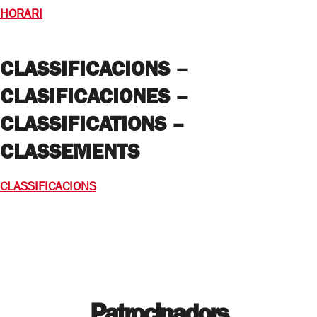
HORARI
CLASSIFICACIONS –
CLASIFICACIONES –
CLASSIFICATIONS –
CLASSEMENTS
CLASSIFICACIONS
Patrocinadors