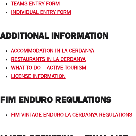
TEAMS ENTRY FORM
INDIVIDUAL ENTRY FORM
ADDITIONAL INFORMATION
ACCOMMODATION IN LA CERDANYA
RESTAURANTS IN LA CERDANYA
WHAT TO DO – ACTIVE TOURISM
LICENSE INFORMATION
FIM ENDURO REGULATIONS
FIM VINTAGE ENDURO LA CERDANYA REGULATIONS