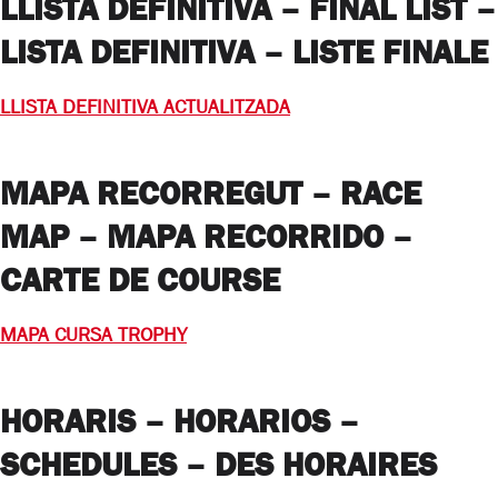
LLISTA DEFINITIVA – FINAL LIST –
LISTA DEFINITIVA –
LISTE FINALE
LLISTA DEFINITIVA ACTUALITZADA
MAPA RECORREGUT – RACE
MAP – MAPA RECORRIDO –
CARTE DE COURSE
MAPA CURSA TROPHY
HORARIS – HORARIOS –
SCHEDULES – DES HORAIRES