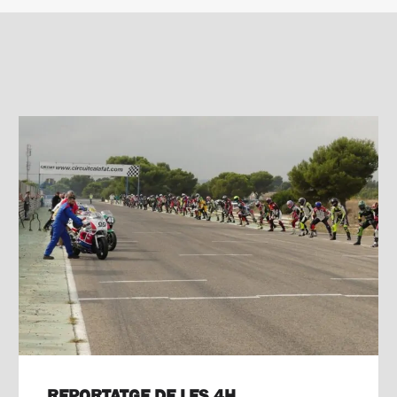
REPORTATGE DE LES 4H.