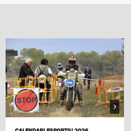
CALENDARI ESPORTIU 2026