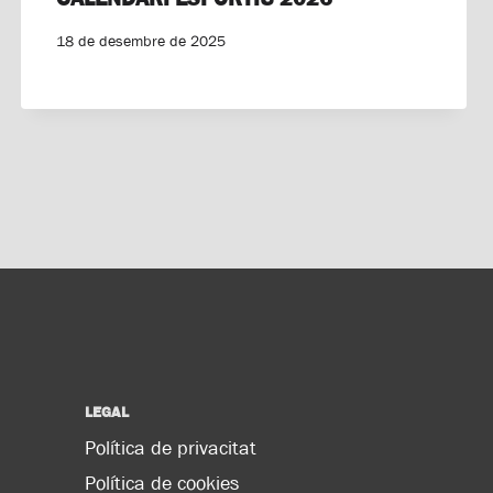
18 de desembre de 2025
LEGAL
Política de privacitat
Política de cookies