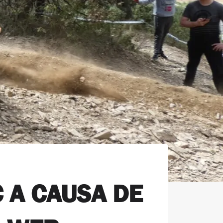
 A CAUSA DE