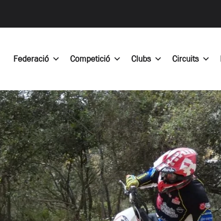
Federació
Competició
Clubs
Circuits