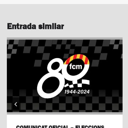
Entrada similar
COMUNICAT OFICIAL – ELECCIONS