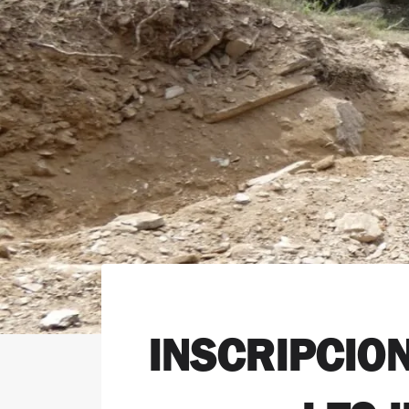
INSCRIPCIO