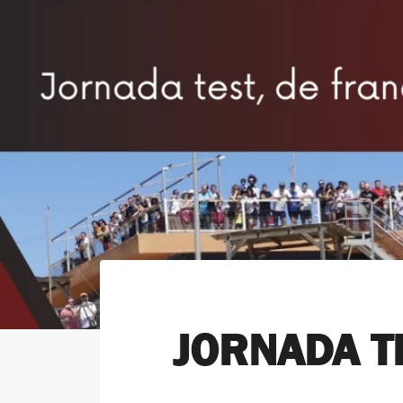
JORNADA T