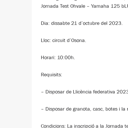
Jornada Test Ohvale – Yamaha 125 bL
Dia: dissabte 21 d’octubre del 2023.
Lloc: circuit d’Osona.
Horari: 10:00h.
Requisits:
– Disposar de Llicència federativa 202
– Disposar de granota, casc, botes i la 
Condicions: La inscripció a la Jornada 