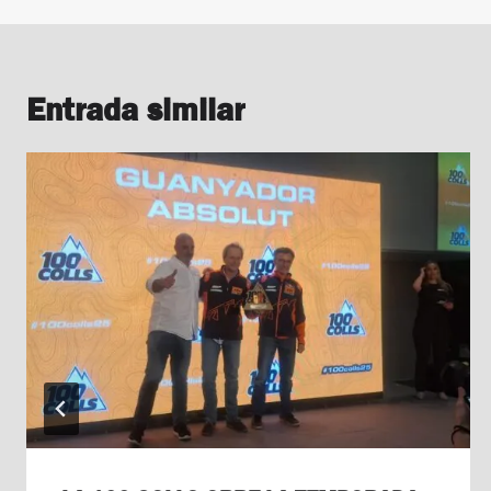
Entrada similar