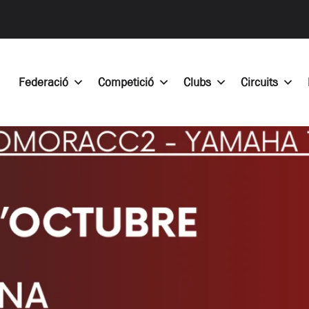
Federació
Competició
Clubs
Circuits