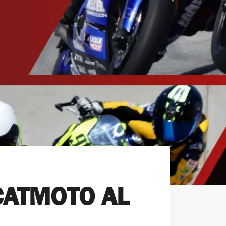
CATMOTO AL