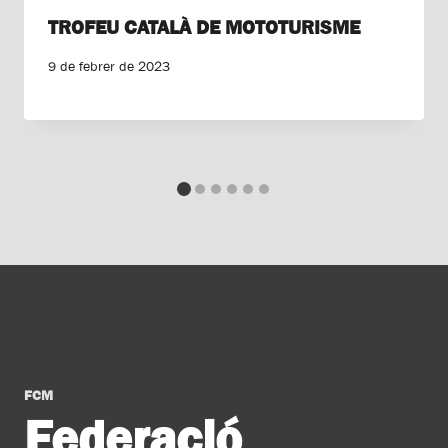
TROFEU CATALÀ DE MOTOTURISME
9 de febrer de 2023
FCM
Federació