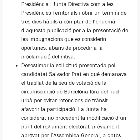
Presidència i Junta Directiva com a les
Presidències Territorials i obrir un termini de
tres dies hàbils a comptar de l’endemà
d’aquesta publicació per a la presentació de
les impugnacions que es considerin
oportunes, abans de procedir a la
proclamació definitiva.
Desestimar la sol·licitud presentada pel
candidatat Salvador Prat en què demanava
el trasllat de la seu de votació de la
circumscripció de Barcelona fora del nucli
urbà per evitar retencions de trànsit i
afavorir la participació. La Junta ha
considerat no procedent la modificació d’un
punt del reglament electoral, prèviament
aprovat per l’Assemblea General, a dates