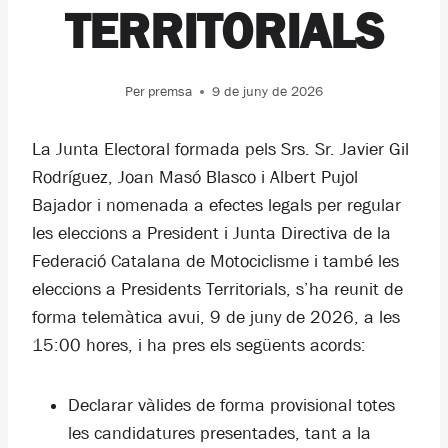
TERRITORIALS
Per
premsa
9 de juny de 2026
La Junta Electoral formada pels Srs. Sr. Javier Gil
Rodríguez, Joan Masó Blasco i Albert Pujol
Bajador i nomenada a efectes legals per regular
les eleccions a President i Junta Directiva de la
Federació Catalana de Motociclisme i també les
eleccions a Presidents Territorials, s’ha reunit de
forma telemàtica avui, 9 de juny de 2026, a les
15:00 hores, i ha pres els següents acords:
Declarar vàlides de forma provisional totes
les candidatures presentades, tant a la