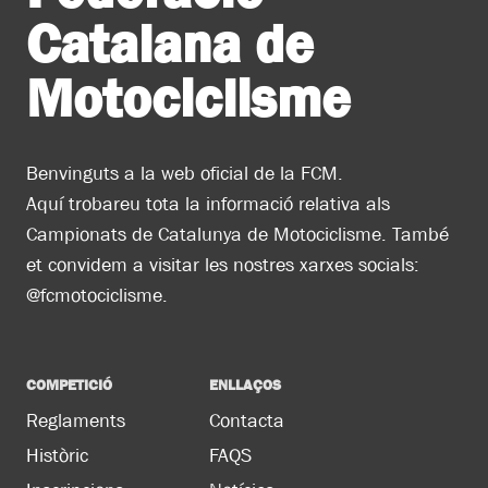
Catalana de
Motociclisme
Benvinguts a la web oficial de la FCM.
Aquí trobareu tota la informació relativa als
Campionats de Catalunya de Motociclisme. També
et convidem a visitar les nostres xarxes socials:
@fcmotociclisme.
COMPETICIÓ
ENLLAÇOS
Reglaments
Contacta
Històric
FAQS