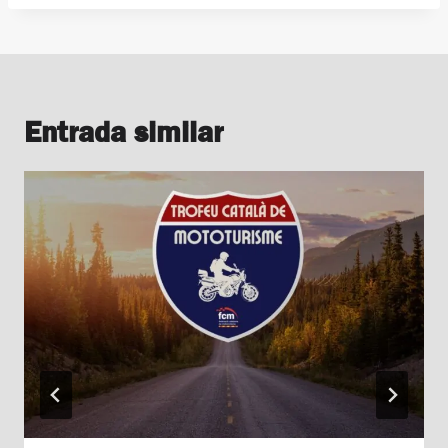
Entrada similar