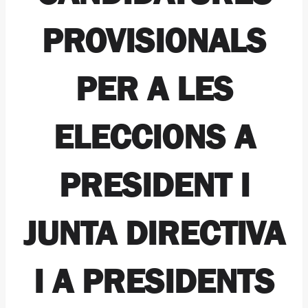
PROVISIONALS
PER A LES
ELECCIONS A
PRESIDENT I
JUNTA DIRECTIVA
I A PRESIDENTS